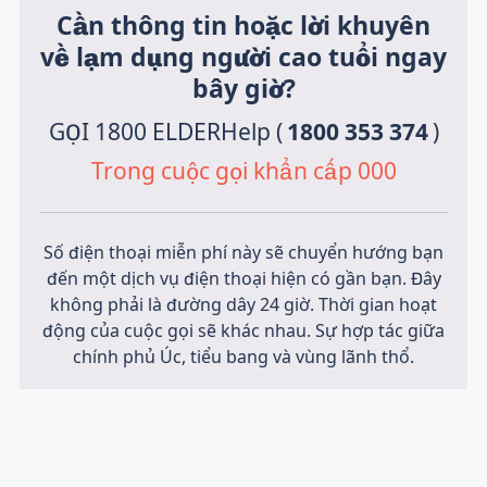
Cần thông tin hoặc lời khuyên
về lạm dụng người cao tuổi ngay
bây giờ?
GỌI 1800 ELDERHelp (
1800 353 374
)
Trong cuộc gọi khẩn cấp 000
Số điện thoại miễn phí này sẽ chuyển hướng bạn
đến một dịch vụ điện thoại hiện có gần bạn. Đây
không phải là đường dây 24 giờ. Thời gian hoạt
động của cuộc gọi sẽ khác nhau. Sự hợp tác giữa
chính phủ Úc, tiểu bang và vùng lãnh thổ.