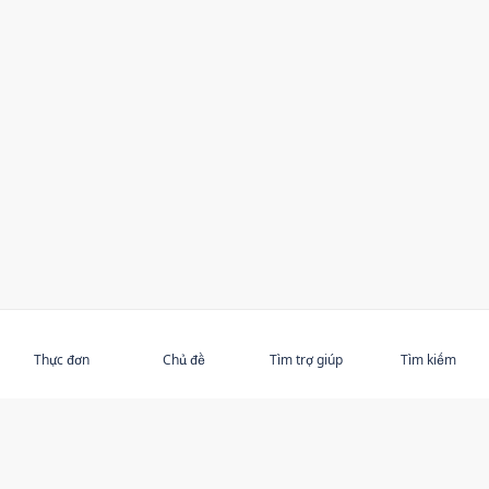
Thực đơn
Chủ đề
Tìm trợ giúp
Tìm kiếm