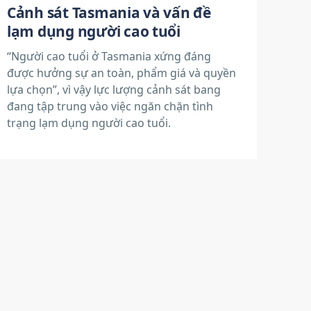
Cảnh sát Tasmania và vấn đề
lạm dụng người cao tuổi
“Người cao tuổi ở Tasmania xứng đáng
được hưởng sự an toàn, phẩm giá và quyền
lựa chọn”, vì vậy lực lượng cảnh sát bang
đang tập trung vào việc ngăn chặn tình
trạng lạm dụng người cao tuổi.