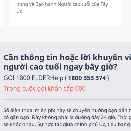
nóng về Bạo hành Người cao tuổi của Tây
Úc.
Cần thông tin hoặc lời khuyên 
người cao tuổi ngay bây giờ?
GỌI 1800 ELDERHelp (
1800 353 374
)
Trong cuộc gọi khẩn cấp 000
Số điện thoại miễn phí này sẽ chuyển hướng bạn đến m
có gần bạn. Đây không phải là đường dây 24 giờ. Thời 
sẽ khác nhau. Sự hợp tác giữa chính phủ Úc, tiểu bang