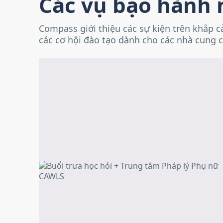
Các vụ bạo hành 
Compass giới thiệu các sự kiện trên khắp 
các cơ hội đào tạo dành cho các nhà cung c