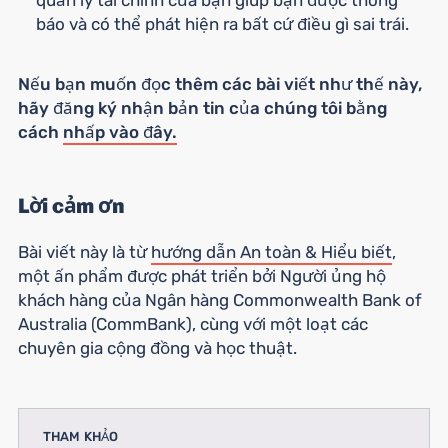
báo và có thể phát hiện ra bất cứ điều gì sai trái.
Nếu bạn muốn đọc thêm các bài viết như thế này,
hãy đăng ký nhận bản tin của chúng tôi bằng
cách
nhấp vào đây.
Lời cảm ơn
Bài viết này là từ
hướng dẫn An toàn & Hiểu biết
,
một ấn phẩm được phát triển bởi Người ủng hộ
khách hàng của Ngân hàng Commonwealth Bank of
Australia (CommBank), cùng với một loạt các
chuyên gia cộng đồng và học thuật.
THAM KHẢO