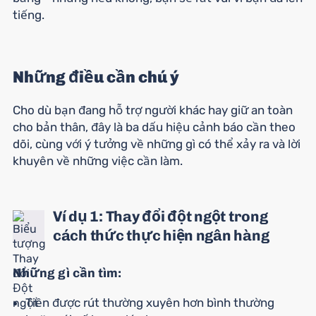
tiếng.
Những điều cần chú ý
Cho dù bạn đang hỗ trợ người khác hay giữ an toàn
cho bản thân, đây là ba dấu hiệu cảnh báo cần theo
dõi, cùng với ý tưởng về những gì có thể xảy ra và lời
khuyên về những việc cần làm.
Ví dụ 1: Thay đổi đột ngột trong
cách thức thực hiện ngân hàng
Những gì cần tìm:
Tiền được rút thường xuyên hơn bình thường