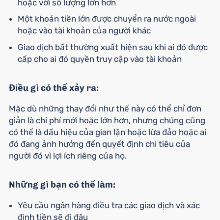
hoặc với số lượng lớn hơn
Một khoản tiền lớn được chuyển ra nước ngoài
hoặc vào tài khoản của người khác
Giao dịch bất thường xuất hiện sau khi ai đó được
cấp cho ai đó quyền truy cập vào tài khoản
Điều gì có thể xảy ra:
Mặc dù những thay đổi như thế này có thể chỉ đơn
giản là chi phí mới hoặc lớn hơn, nhưng chúng cũng
có thể là dấu hiệu của gian lận hoặc lừa đảo hoặc ai
đó đang ảnh hưởng đến quyết định chi tiêu của
người đó vì lợi ích riêng của họ.
Những gì bạn có thể làm:
Yêu cầu ngân hàng điều tra các giao dịch và xác
định tiền sẽ đi đâu