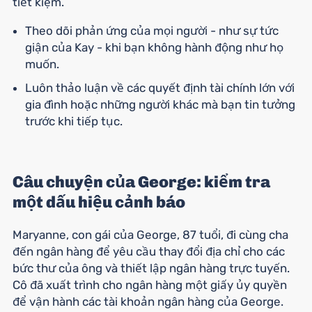
tiết kiệm.
Theo dõi phản ứng của mọi người - như sự tức
giận của Kay - khi bạn không hành động như họ
muốn.
Luôn thảo luận về các quyết định tài chính lớn với
gia đình hoặc những người khác mà bạn tin tưởng
trước khi tiếp tục.
Câu chuyện của George: kiểm tra
một dấu hiệu cảnh báo
Maryanne, con gái của George, 87 tuổi, đi cùng cha
đến ngân hàng để yêu cầu thay đổi địa chỉ cho các
bức thư của ông và thiết lập ngân hàng trực tuyến.
Cô đã xuất trình cho ngân hàng một giấy ủy quyền
để vận hành các tài khoản ngân hàng của George.