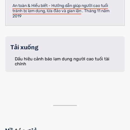
An toàn & Hiểu biết - Hướng dẫn giúp người cao tuổi
tránh bị lạm dụng, lừa đảo và gian lận
. Tháng 11 năm
2019
Tải xuống
Dấu hiệu cảnh báo lạm dụng người cao tuổi tài
chính