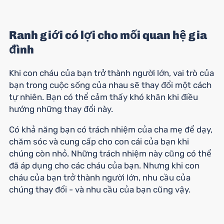
Ranh giới có lợi cho mối quan hệ gia
đình
Khi con cháu của bạn trở thành người lớn, vai trò của
bạn trong cuộc sống của nhau sẽ thay đổi một cách
tự nhiên. Bạn có thể cảm thấy khó khăn khi điều
hướng những thay đổi này.
Có khả năng bạn có trách nhiệm của cha mẹ để dạy,
chăm sóc và cung cấp cho con cái của bạn khi
chúng còn nhỏ. Những trách nhiệm này cũng có thể
đã áp dụng cho các cháu của bạn. Nhưng khi con
cháu của bạn trở thành người lớn, nhu cầu của
chúng thay đổi - và nhu cầu của bạn cũng vậy.