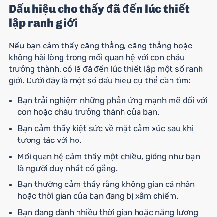
Dấu hiệu cho thấy đã đến lúc thiết
lập ranh giới
Nếu bạn cảm thấy căng thẳng, căng thẳng hoặc
không hài lòng trong mối quan hệ với con cháu
trưởng thành, có lẽ đã đến lúc thiết lập một số ranh
giới. Dưới đây là một số dấu hiệu cụ thể cần tìm:
Bạn trải nghiệm những phản ứng mạnh mẽ đối với
con hoặc cháu trưởng thành của bạn.
Bạn cảm thấy kiệt sức về mặt cảm xúc sau khi
tương tác với họ.
Mối quan hệ cảm thấy một chiều, giống như bạn
là người duy nhất cố gắng.
Bạn thường cảm thấy rằng không gian cá nhân
hoặc thời gian của bạn đang bị xâm chiếm.
Bạn đang dành nhiều thời gian hoặc năng lượng