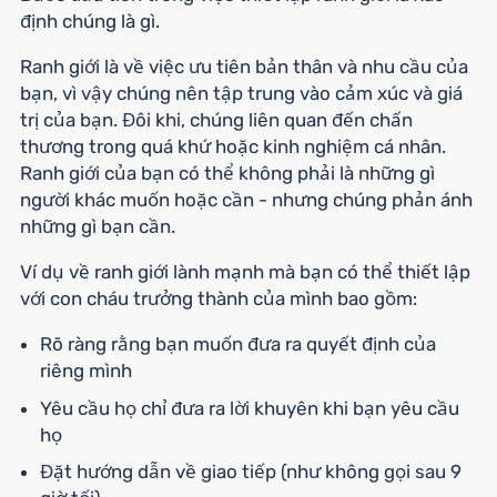
định chúng là gì.
Ranh giới là về việc ưu tiên bản thân và nhu cầu của
bạn, vì vậy chúng nên tập trung vào cảm xúc và giá
trị của bạn. Đôi khi, chúng liên quan đến chấn
thương trong quá khứ hoặc kinh nghiệm cá nhân.
Ranh giới của bạn có thể không phải là những gì
người khác muốn hoặc cần - nhưng chúng phản ánh
những gì bạn cần.
Ví dụ về ranh giới lành mạnh mà bạn có thể thiết lập
với con cháu trưởng thành của mình bao gồm:
Rõ ràng rằng bạn muốn đưa ra quyết định của
riêng mình
Yêu cầu họ chỉ đưa ra lời khuyên khi bạn yêu cầu
họ
Đặt hướng dẫn về giao tiếp (như không gọi sau 9