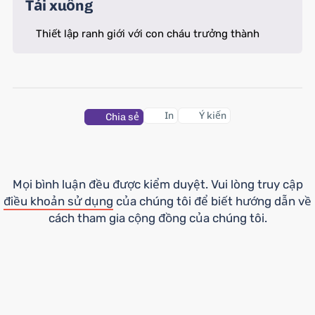
Tải xuống
Thiết lập ranh giới với con cháu trưởng thành
In
Ý kiến
Chia sẻ
Mọi bình luận đều được kiểm duyệt. Vui lòng truy cập
điều khoản sử dụng
của chúng tôi để biết hướng dẫn về
cách tham gia cộng đồng của chúng tôi.