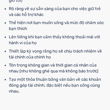
giờ tối)
Rõ ràng về sự sẵn sàng của bạn cho việc giữ trẻ
và các hỗ trợ khác
Thể hiện nơi bạn muốn sống và mức độ chăm sóc
bạn thích
Lên tiếng khi bạn cảm thấy không thoải mái với
hành vi của họ
Thiết lập kỳ vọng rằng họ sẽ chịu trách nhiệm về
tài chính của chính họ
Tôn trọng không gian và thời gian cá nhân của
nhau (như không ghé qua mà không báo trước)
Tạo một thỏa thuận bằng văn bản về các khoản
đóng góp tài chính, đặc biệt nếu bạn sống cùng
nhau.