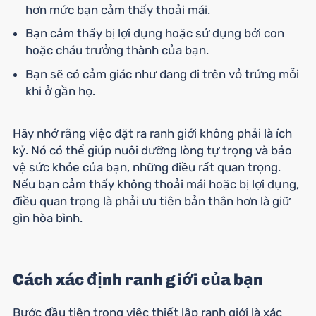
hơn mức bạn cảm thấy thoải mái.
Bạn cảm thấy bị lợi dụng hoặc sử dụng bởi con
hoặc cháu trưởng thành của bạn.
Bạn sẽ có cảm giác như đang đi trên vỏ trứng mỗi
khi ở gần họ.
Hãy nhớ rằng việc đặt ra ranh giới không phải là ích
kỷ. Nó có thể giúp nuôi dưỡng lòng tự trọng và bảo
vệ sức khỏe của bạn, những điều rất quan trọng.
Nếu bạn cảm thấy không thoải mái hoặc bị lợi dụng,
điều quan trọng là phải ưu tiên bản thân hơn là giữ
gìn hòa bình.
Cách xác định ranh giới của bạn
Bước đầu tiên trong việc thiết lập ranh giới là xác