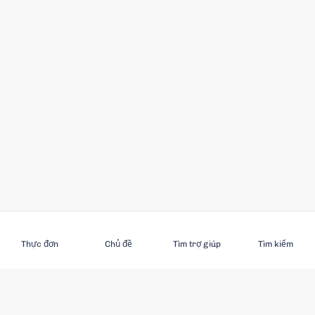
Đăng ký
Thực đơn
Chủ đề
Tìm trợ giúp
Tìm kiếm