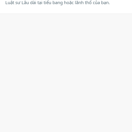
Luật sư Lâu dài tại tiểu bang hoặc lãnh thổ của bạn.