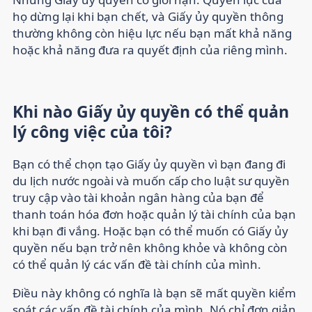
họ dừng lại khi bạn chết, và Giấy ủy quyền thông
thường không còn hiệu lực nếu bạn mất khả năng
hoặc khả năng đưa ra quyết định của riêng mình.
Khi nào Giấy ủy quyền có thể quản
lý công việc của tôi?
Bạn có thể chọn tạo Giấy ủy quyền vì bạn đang đi
du lịch nước ngoài và muốn cấp cho luật sư quyền
truy cập vào tài khoản ngân hàng của bạn để
thanh toán hóa đơn hoặc quản lý tài chính của bạn
khi bạn đi vắng. Hoặc bạn có thể muốn có Giấy ủy
quyền nếu bạn trở nên không khỏe và không còn
có thể quản lý các vấn đề tài chính của mình.
Điều này không có nghĩa là bạn sẽ mất quyền kiểm
soát các vấn đề tài chính của mình. Nó chỉ đơn giản