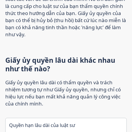
là cung cấp cho luật sư của bạn thẩm quyền chính
thức theo hướng dẫn của bạn. Giấy ủy quyền của
bạn có thể bị hủy bỏ (thu hồi) bất cứ lúc nào miễn là
bạn có khả năng tinh thần hoặc 'năng lực' để làm
như vậy.
Giấy ủy quyền lâu dài khác nhau
như thế nào?
Giấy ủy quyền lâu dài
có thẩm quyền và trách
nhiệm tương tự như Giấy ủy quyền, nhưng chỉ có
hiệu lực nếu bạn mất khả năng quản lý công việc
của chính mình.
Quyền hạn lâu dài của luật sư